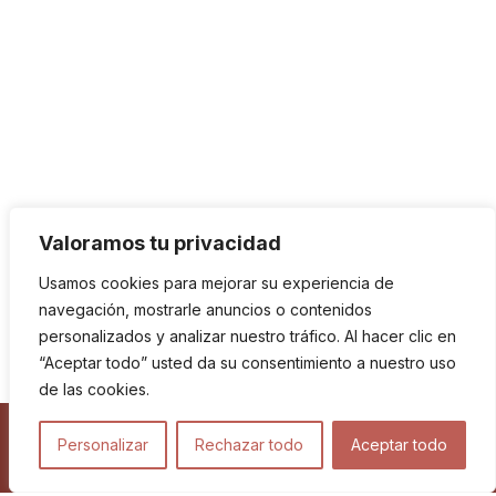
Valoramos tu privacidad
Usamos cookies para mejorar su experiencia de
navegación, mostrarle anuncios o contenidos
personalizados y analizar nuestro tráfico. Al hacer clic en
“Aceptar todo” usted da su consentimiento a nuestro uso
de las cookies.
Personalizar
Rechazar todo
Aceptar todo