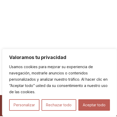
Valoramos tu privacidad
Usamos cookies para mejorar su experiencia de
navegación, mostrarle anuncios o contenidos
personalizados y analizar nuestro tráfico. Al hacer clic en
“Aceptar todo” usted da su consentimiento a nuestro uso
de las cookies.
Personalizar
Rechazar todo
Aceptar todo