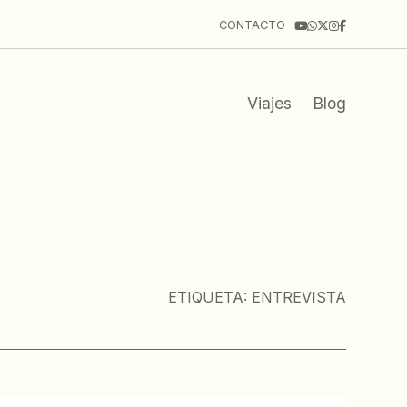
CONTACTO
Viajes
Blog
ETIQUETA:
ENTREVISTA