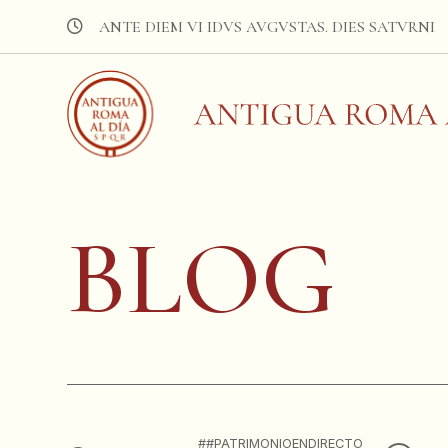
ANTE DIEM VI IDVS AVGVSTAS. DIES SATVRNI
BLOG
#PATRIMONIOENDIRECTO