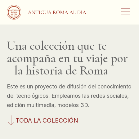
Una colección que te
acompaña en tu viaje por
la historia de Roma
Este es un proyecto de difusión del conocimiento
del tecnológicos. Empleamos las redes sociales,
edición multimedia, modelos 3D.
TODA LA COLECCIÓN