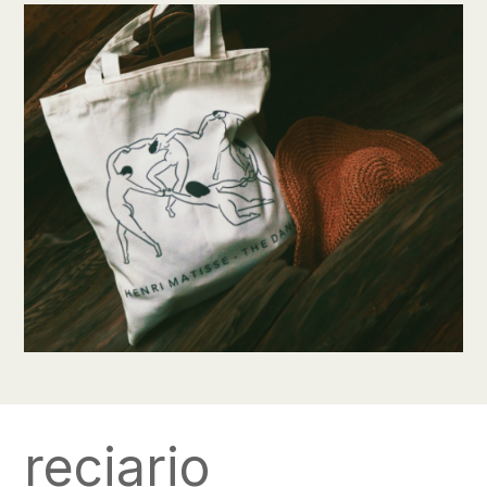
reciario