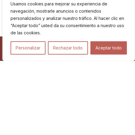
Usamos cookies para mejorar su experiencia de
navegación, mostrarle anuncios o contenidos
personalizados y analizar nuestro tráfico. Al hacer clic en
“Aceptar todo” usted da su consentimiento a nuestro uso
de las cookies.
Personalizar
Rechazar todo
Aceptar todo
Viajes
Blog
Proyectos relacionados