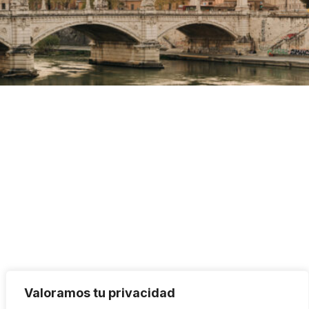
Valoramos tu privacidad