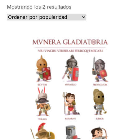
Ordenado
Mostrando los 2 resultados
por
popularidad