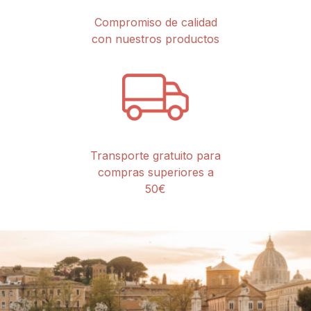
Compromiso de calidad
con nuestros productos
Transporte gratuito para
compras superiores a
50€