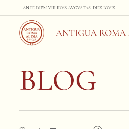
ANTE DIEM VIII IDVS AVGVSTAS. DIES IOVIS
BLOG