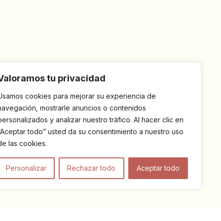
Valoramos tu privacidad
Usamos cookies para mejorar su experiencia de
navegación, mostrarle anuncios o contenidos
personalizados y analizar nuestro tráfico. Al hacer clic en
“Aceptar todo” usted da su consentimiento a nuestro uso
de las cookies.
Personalizar
Rechazar todo
Aceptar todo