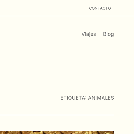
CONTACTO
Viajes
Blog
ETIQUETA:
ANIMALES