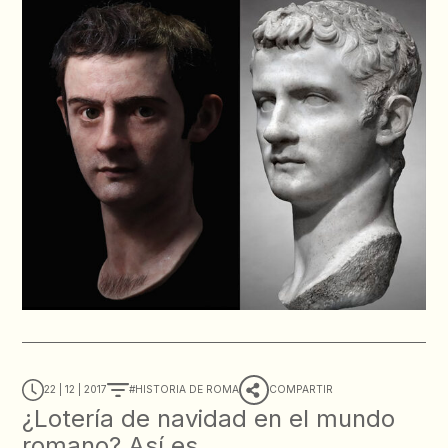
22 | 12 | 2017
HISTORIA DE ROMA
COMPARTIR
¿Lotería de navidad en el mundo
romano? Así es…