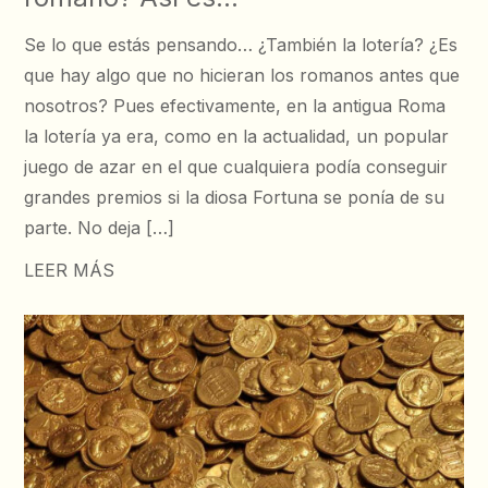
Se lo que estás pensando… ¿También la lotería? ¿Es
que hay algo que no hicieran los romanos antes que
nosotros? Pues efectivamente, en la antigua Roma
la lotería ya era, como en la actualidad, un popular
juego de azar en el que cualquiera podía conseguir
grandes premios si la diosa Fortuna se ponía de su
parte. No deja […]
LEER MÁS