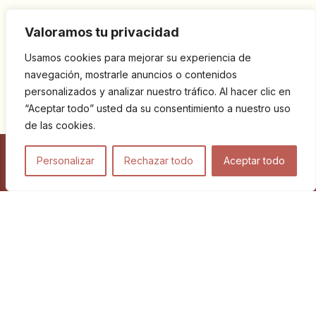
Valoramos tu privacidad
Usamos cookies para mejorar su experiencia de
navegación, mostrarle anuncios o contenidos
personalizados y analizar nuestro tráfico. Al hacer clic en
“Aceptar todo” usted da su consentimiento a nuestro uso
de las cookies.
Personalizar
Rechazar todo
Aceptar todo
Viajes
Blog