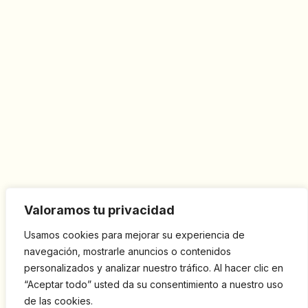
Valoramos tu privacidad
Usamos cookies para mejorar su experiencia de
navegación, mostrarle anuncios o contenidos
personalizados y analizar nuestro tráfico. Al hacer clic en
“Aceptar todo” usted da su consentimiento a nuestro uso
de las cookies.