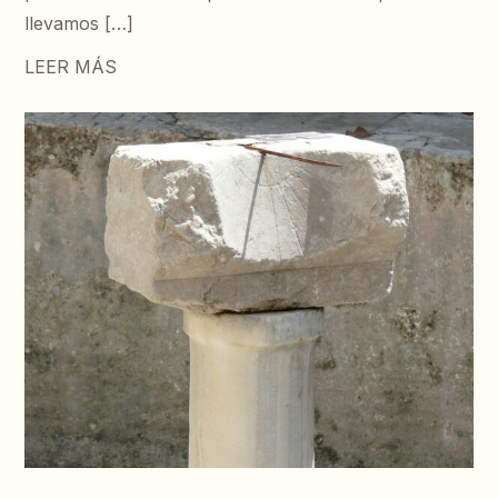
llevamos […]
LEER MÁS