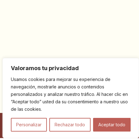
Valoramos tu privacidad
Usamos cookies para mejorar su experiencia de
navegación, mostrarle anuncios o contenidos
personalizados y analizar nuestro tráfico. Al hacer clic en
“Aceptar todo” usted da su consentimiento a nuestro uso
de las cookies.
Personalizar
Rechazar todo
Aceptar todo