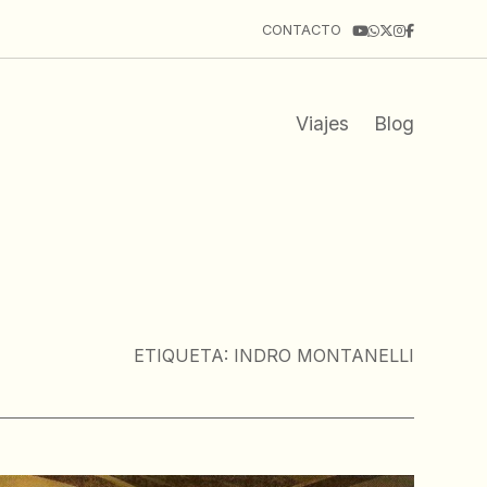
CONTACTO
Viajes
Blog
ETIQUETA:
INDRO MONTANELLI