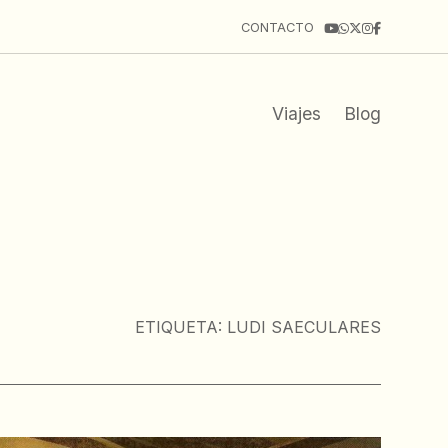
CONTACTO
Viajes
Blog
ETIQUETA:
LUDI SAECULARES