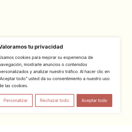
Valoramos tu privacidad
Usamos cookies para mejorar su experiencia de
navegación, mostrarle anuncios o contenidos
personalizados y analizar nuestro tráfico. Al hacer clic en
“Aceptar todo” usted da su consentimiento a nuestro uso
de las cookies.
Personalizar
Rechazar todo
Aceptar todo