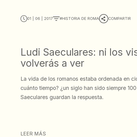
01 | 06 | 2017
HISTORIA DE ROMA
COMPARTIR
Ludi Saeculares: ni los vis
volverás a ver
La vida de los romanos estaba ordenada en cic
cuánto tiempo? ¿un siglo han sido siempre 100
Saeculares guardan la respuesta.
LEER MÁS