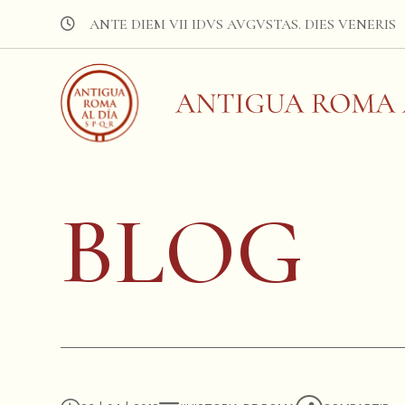
ANTE DIEM VII IDVS AVGVSTAS. DIES VENERIS
BLOG