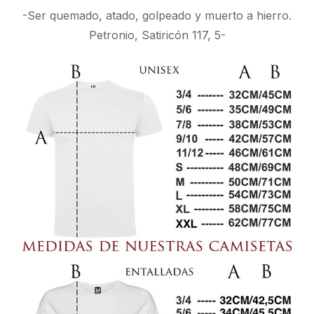
-Ser quemado, atado, golpeado y muerto a hierro.
Petronio, Satiricón 117, 5-