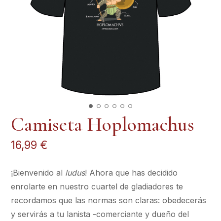
Camiseta Hoplomachus
16,99
€
¡Bienvenido al
ludus
! Ahora que has decidido
enrolarte en nuestro cuartel de gladiadores te
recordamos que las normas son claras: obedecerás
y servirás a tu lanista -comerciante y dueño del