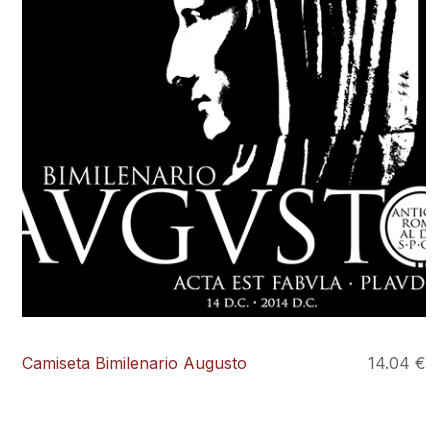
Camiseta Bimilenario Augusto
14.04 €