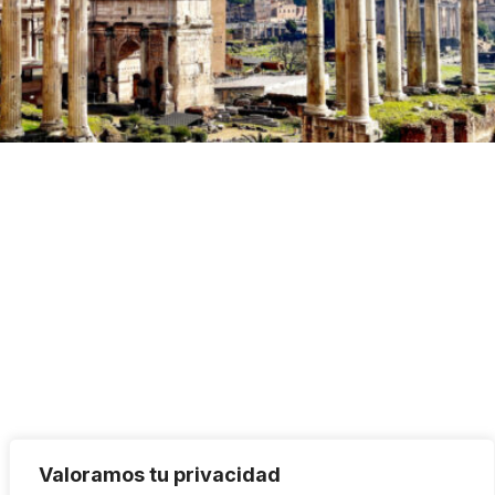
Valoramos tu privacidad