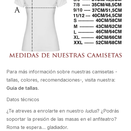
Para más información sobre nuestras camisetas -
tallas, colores, recomendaciones-, visita nuestra:
Guía de tallas
.
Datos técnicos
¿Te atreves a enrolarte en nuestro
ludus
? ¿Podrás
soportar la presión de las masas en el anfiteatro?
Roma te espera… gladiador.