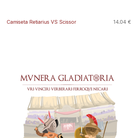
Camiseta Retiarius VS Scissor
14.04 €