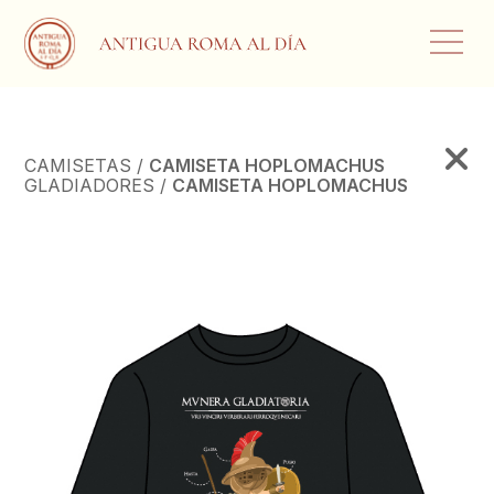
CAMISETAS /
CAMISETA HOPLOMACHUS
GLADIADORES /
CAMISETA HOPLOMACHUS