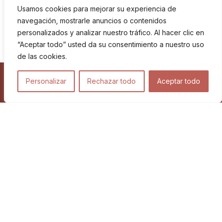
Usamos cookies para mejorar su experiencia de
navegación, mostrarle anuncios o contenidos
personalizados y analizar nuestro tráfico. Al hacer clic en
“Aceptar todo” usted da su consentimiento a nuestro uso
de las cookies.
Personalizar
Rechazar todo
Aceptar todo
Viajes
Blog
Proyectos relacionados