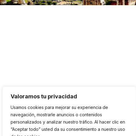
Valoramos tu privacidad
Usamos cookies para mejorar su experiencia de
navegación, mostrarle anuncios o contenidos
personalizados y analizar nuestro tráfico. Al hacer clic en
“Aceptar todo” usted da su consentimiento a nuestro uso