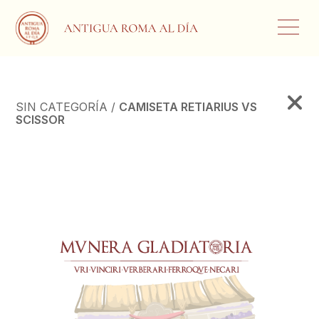
SIN CATEGORÍA /
CAMISETA RETIARIUS VS
SCISSOR