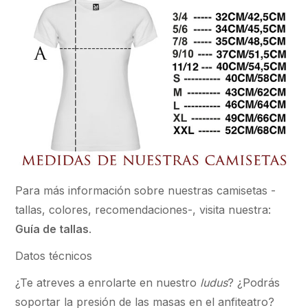
Para más información sobre nuestras camisetas -
tallas, colores, recomendaciones-, visita nuestra:
Guía de tallas
.
Datos técnicos
¿Te atreves a enrolarte en nuestro
ludus
? ¿Podrás
soportar la presión de las masas en el anfiteatro?