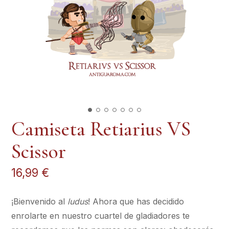
Camiseta Retiarius VS
Scissor
16,99
€
¡Bienvenido al
ludus
! Ahora que has decidido
enrolarte en nuestro cuartel de gladiadores te