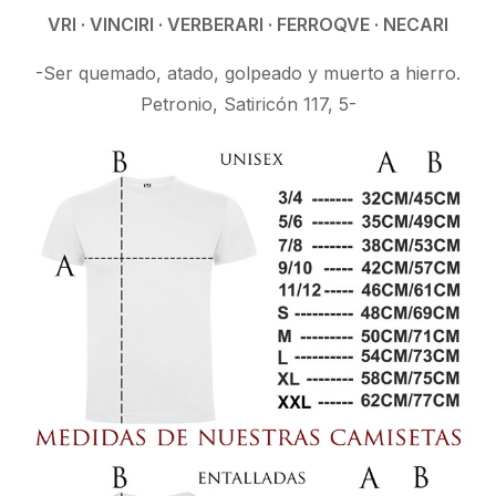
VRI · VINCIRI · VERBERARI · FERROQVE · NECARI
-Ser quemado, atado, golpeado y muerto a hierro.
Petronio, Satiricón 117, 5-