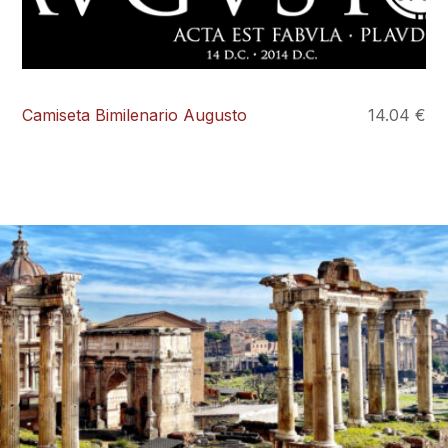
Camiseta Bimilenario Augusto
14.04 €