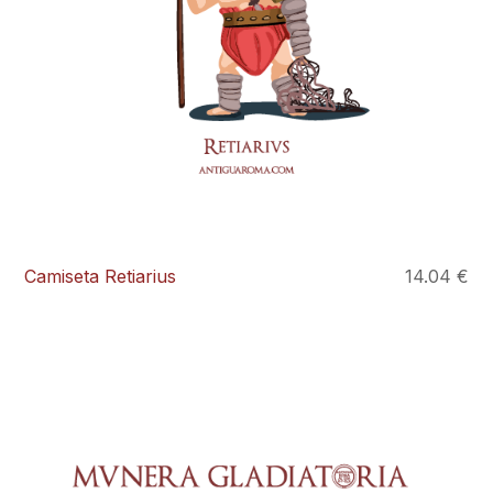
Camiseta Retiarius
14.04 €