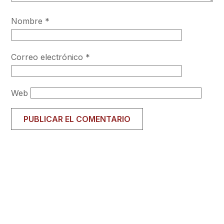
Nombre
*
Correo electrónico
*
Web