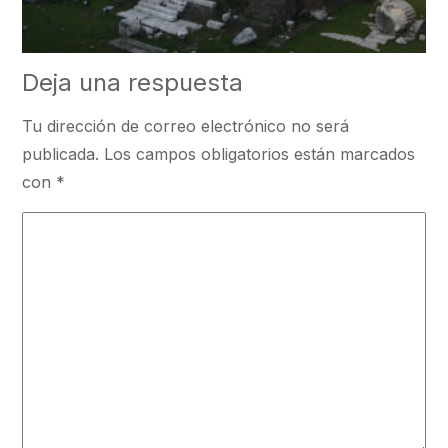
Deja una respuesta
Tu dirección de correo electrónico no será
publicada.
Los campos obligatorios están marcados
con
*