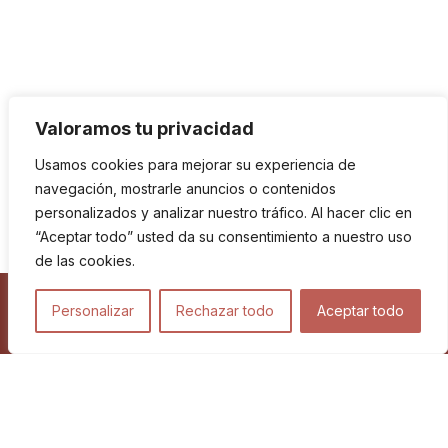
Valoramos tu privacidad
Usamos cookies para mejorar su experiencia de
navegación, mostrarle anuncios o contenidos
personalizados y analizar nuestro tráfico. Al hacer clic en
“Aceptar todo” usted da su consentimiento a nuestro uso
de las cookies.
Personalizar
Rechazar todo
Aceptar todo
Viajes
Blog