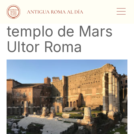
templo de Mars
Ultor Roma