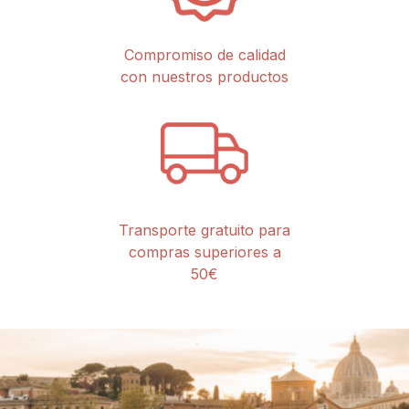
Compromiso de calidad
con nuestros productos
Transporte gratuito para
compras superiores a
50€