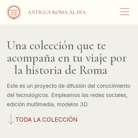
Una colección que te
acompaña en tu viaje por
la historia de Roma
Este es un proyecto de difusión del conocimiento
del tecnológicos. Empleamos las redes sociales,
edición multimedia, modelos 3D.
TODA LA COLECCIÓN