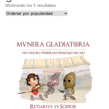
Ordenado
Mostrando los 5 resultados
por
popularidad