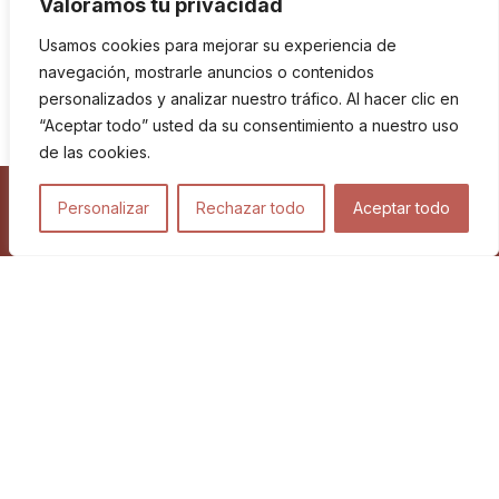
Valoramos tu privacidad
Usamos cookies para mejorar su experiencia de
navegación, mostrarle anuncios o contenidos
personalizados y analizar nuestro tráfico. Al hacer clic en
“Aceptar todo” usted da su consentimiento a nuestro uso
de las cookies.
Personalizar
Rechazar todo
Aceptar todo
Viajes
Blog
Proyectos relacionados