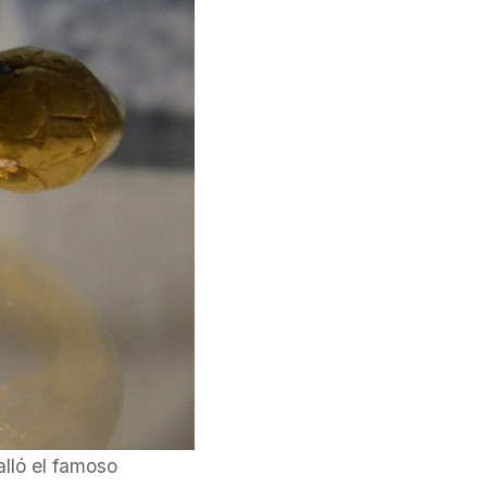
alló el famoso