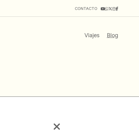
CONTACTO
Viajes
Blog