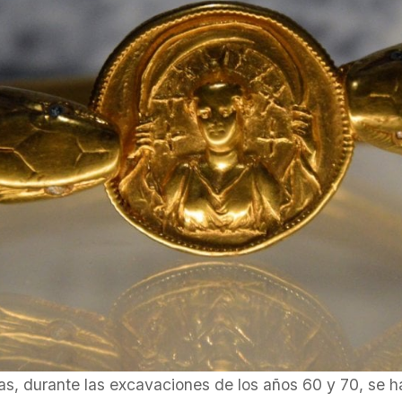
ias, durante las excavaciones de los años 60 y 70, se h