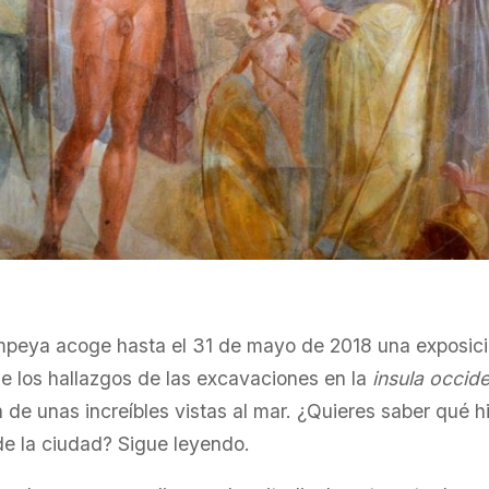
peya acoge hasta el 31 de mayo de 2018 una exposici
e los hallazgos de las excavaciones en la
insula occide
 de unas increíbles vistas al mar. ¿Quieres saber qué h
e la ciudad? Sigue leyendo.