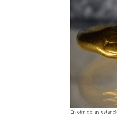
En otra de las estanc