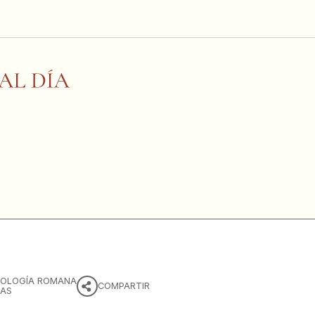
OLOGÍA ROMANA
COMPARTIR
IAS