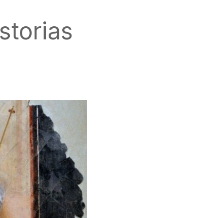
storias