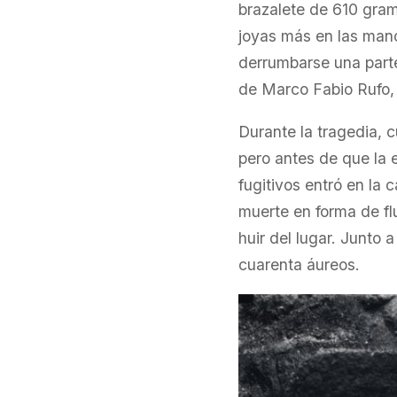
brazalete de 610 gram
joyas más en las man
derrumbarse una parte
de Marco Fabio Rufo, 
Durante la tragedia, 
pero antes de que la 
fugitivos entró en la 
muerte en forma de flu
huir del lugar. Junto 
cuarenta áureos.